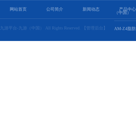
网站首页
公司简介
新闻动态
产品中心
（中国）
九游平台-九游（中国） All Rights Reserved.
【管理后台】
AM-Z4脂
（中国）