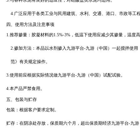
3.与各种水泥有良好的适应性，对硅酸盐类水泥均适用。
4.广泛应用于各类工业与民用建筑、水利、交通、港口、市政等工
四、使用方法及注意事项
1.推荐掺量：胶凝材料的1.5%-3%，低温下使用应减少其掺量，温
2.掺加方法：本品以水剂掺入九游平台-九游（中国）一起搅拌使用；
范》有关规定操作。
3.使用前应根据实际情况做九游平台-九游（中国）试配试验。
4.本产品严禁食用。
五、包装与贮存
包装：根据客户要求定制。
贮存：在阴凉处存放，保质期六个月，超出保质期经济九游平台-九游