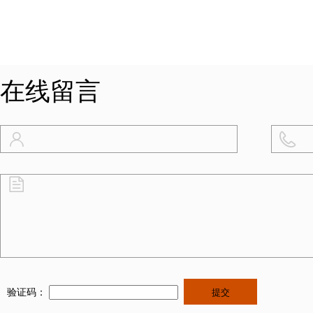
在线留言
验证码：