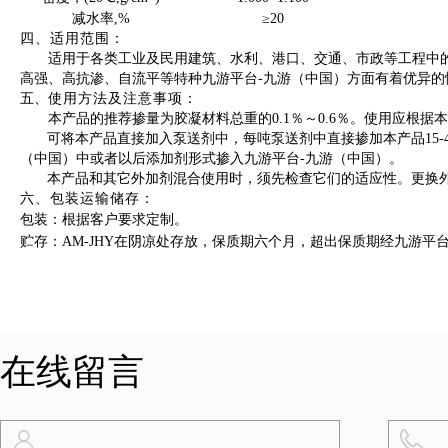
减水率,%
≥20
四、
适用范围：
适用于各类工业及民用建筑、水利、港口、交通、市政等工程中的
高强、高抗渗、自流平等特种九游平台-九游（中国）方面有着优异的
五、
使用
方法及注意事项：
本产品的推荐掺量为胶凝材料总重的
0.1％～0.6％。使用应
可将本产品直接加入泵送剂中，每吨泵送剂中直接掺加本产品
1
（中国）中或者以后添加剂形式掺入九游平台-九游（中国）。
本产品和其它外加剂混合使用时，须先检查它们的适应性。更换
六、
包装运输储存：
包装：根据客户要求定制。
贮存：
AM-JHY
在阴凉处存放，保质期六个月，超出保质期经九游平台
在线留言